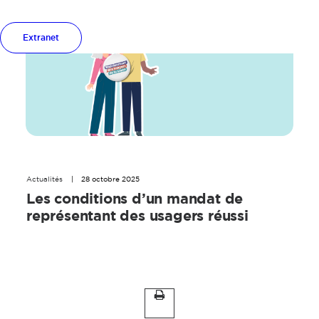
Extranet
Actualités
|
28 octobre 2025
Les conditions d’un mandat de
représentant des usagers réussi