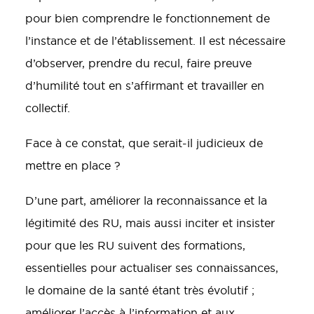
pour bien comprendre le fonctionnement de
l’instance et de l’établissement. Il est nécessaire
d’observer, prendre du recul, faire preuve
d’humilité tout en s’affirmant et travailler en
collectif.
Face à ce constat, que serait-il judicieux de
mettre en place ?
D’une part, améliorer la reconnaissance et la
légitimité des RU, mais aussi inciter et insister
pour que les RU suivent des formations,
essentielles pour actualiser ses connaissances,
le domaine de la santé étant très évolutif ;
améliorer l’accès à l’information et aux