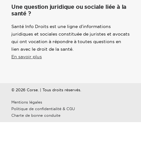
Une question juridique ou sociale liée à la
santé ?
Santé Info Droits est une ligne d’informations
juridiques et sociales constituée de juristes et avocats
qui ont vocation à répondre à toutes questions en
lien avec le droit de la santé.
En savoir plus
© 2026 Corse. | Tous droits réservés.
Mentions légales
Politique de confidentialité & CGU
Charte de bonne conduite