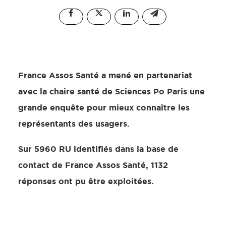
France Assos Santé a mené en partenariat
avec la chaire santé de Sciences Po Paris une
grande enquête pour mieux connaître les
représentants des usagers.
Sur 5960 RU identifiés dans la base de
contact de France Assos Santé, 1132
réponses ont pu être exploitées.