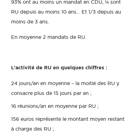
93% ont au moins un mandat en CDU, ¼ sont
RU depuis au moins 10 ans… Et 1/3 depuis au
moins de 3 ans.
En moyenne 2 mandats de RU.
L’activité de RU en quelques chiffres :
24 jours/an en moyenne – la moitié des RU y
consacre plus de 15 jours par an ;
16 réunions/an en moyenne par RU ;
156 euros représente le montant moyen restant
à charge des RU ;