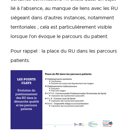
lié à l’absence, au manque de liens avec les RU
siégeant dans d’autres instances, notamment
territoriales ; cela est particulièrement visible
lorsque l’on évoque le parcours du patient.
Pour rappel : la place du RU dans les parcours
patients.