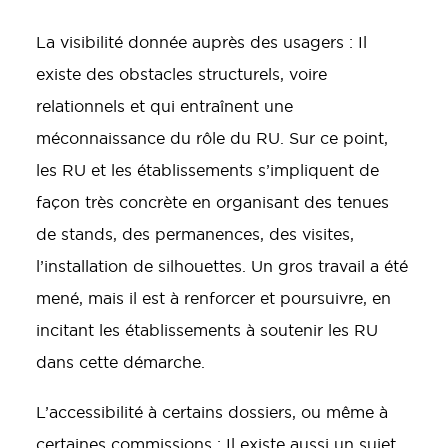
La visibilité donnée auprès des usagers : Il
existe des obstacles structurels, voire
relationnels et qui entraînent une
méconnaissance du rôle du RU. Sur ce point,
les RU et les établissements s’impliquent de
façon très concrète en organisant des tenues
de stands, des permanences, des visites,
l’installation de silhouettes. Un gros travail a été
mené, mais il est à renforcer et poursuivre, en
incitant les établissements à soutenir les RU
dans cette démarche.
L’accessibilité à certains dossiers, ou même à
certaines commissions : Il existe aussi un sujet