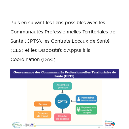
Puis en suivant les liens possibles avec les
Communautés Professionnelles Territoriales de
Santé (CPTS), les Contrats Locaux de Santé
(CLS) et les Dispositifs d’Appui à la
Coordination (DAC).