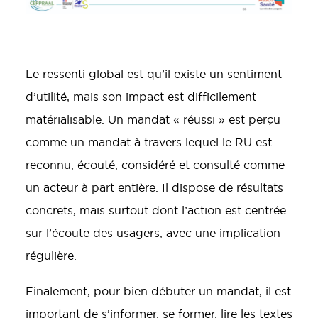
Le ressenti global est qu’il existe un sentiment
d’utilité, mais son impact est difficilement
matérialisable. Un mandat « réussi » est perçu
comme un mandat à travers lequel le RU est
reconnu, écouté, considéré et consulté comme
un acteur à part entière. Il dispose de résultats
concrets, mais surtout dont l’action est centrée
sur l’écoute des usagers, avec une implication
régulière.
Finalement, pour bien débuter un mandat, il est
important de s’informer, se former, lire les textes