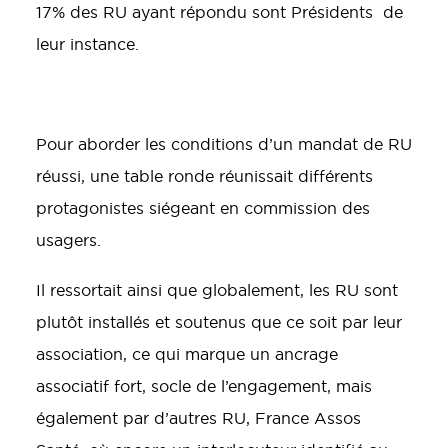
17% des RU ayant répondu sont Présidents de
leur instance.
Pour aborder les conditions d’un mandat de RU
réussi, une table ronde réunissait différents
protagonistes siégeant en commission des
usagers.
Il ressortait ainsi que globalement, les RU sont
plutôt installés et soutenus que ce soit par leur
association, ce qui marque un ancrage
associatif fort, socle de l’engagement, mais
également par d’autres RU, France Assos