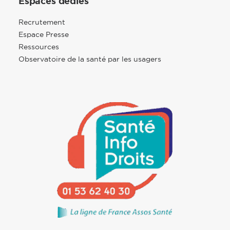
Espaces dédiés
Recrutement
Espace Presse
Ressources
Observatoire de la santé par les usagers