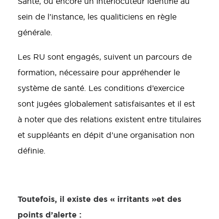
Santé, où encore un interlocuteur identifié au
sein de l’instance, les qualiticiens en règle
générale.
Les RU sont engagés, suivent un parcours de
formation, nécessaire pour appréhender le
système de santé. Les conditions d’exercice
sont jugées globalement satisfaisantes et il est
à noter que des relations existent entre titulaires
et suppléants en dépit d’une organisation non
définie.
Toutefois, il existe des « irritants »et des
points d’alerte :