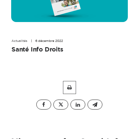
Actualités
|
6 décembre 2022
Santé Info Droits