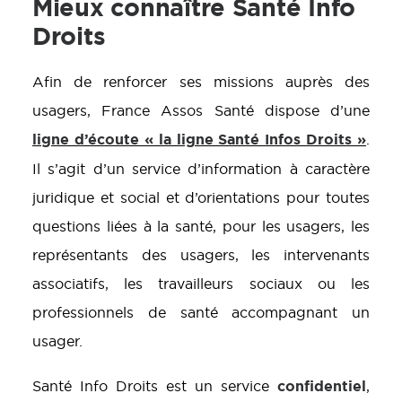
Mieux connaître Santé Info
Droits
Afin de renforcer ses missions auprès des
usagers, France Assos Santé dispose d’une
ligne d’écoute « la ligne Santé Infos Droits »
.
Il s’agit d’un service d’information à caractère
juridique et social et d’orientations pour toutes
questions liées à la santé, pour les usagers, les
représentants des usagers, les intervenants
associatifs, les travailleurs sociaux ou les
professionnels de santé accompagnant un
usager.
confidentiel
Santé Info Droits est un service
,