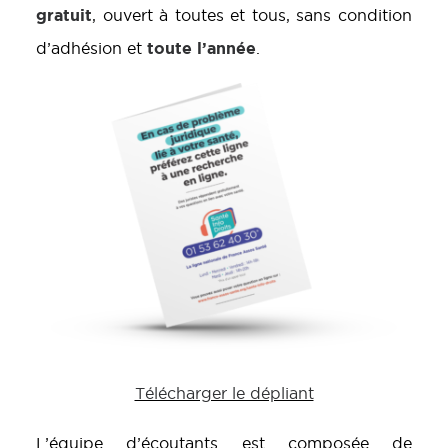
gratuit
, ouvert à toutes et tous, sans condition
toute l’année
d’adhésion et
.
Télécharger le dépliant
L’équipe d’écoutants est composée de