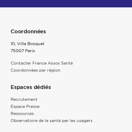
Coordonnées
10, Villa Bosquet
75007 Paris
Contacter France Assos Santé
Coordonnées par région
Espaces dédiés
Recrutement
Espace Presse
Ressources
Observatoire de la santé par les usagers