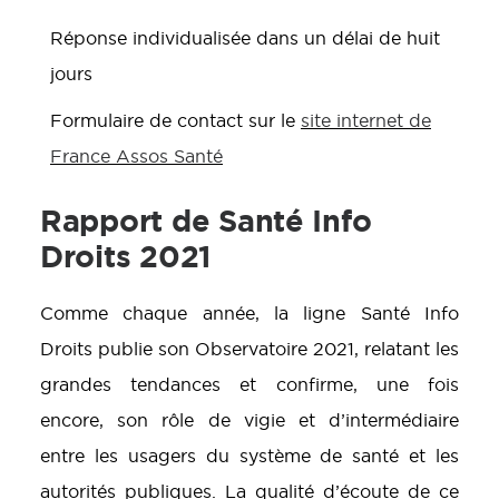
Réponse individualisée dans un délai de huit
jours
Formulaire de contact sur le
site internet de
France Assos Santé
Rapport de Santé Info
Droits 2021
Comme chaque année, la ligne Santé Info
Droits publie son Observatoire 2021, relatant les
grandes tendances et confirme, une fois
encore, son rôle de vigie et d’intermédiaire
entre les usagers du système de santé et les
autorités publiques. La qualité d’écoute de ce