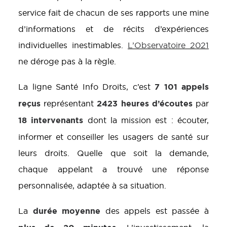
service fait de chacun de ses rapports une mine
d’informations et de récits d’expériences
individuelles inestimables.
L’Observatoire 2021
ne déroge pas à la règle.
7 101 appels
La ligne Santé Info Droits, c’est
reçus
2423 heures d’écoutes
représentant
par
18 intervenants
dont la mission est : écouter,
informer et conseiller les usagers de santé sur
leurs droits. Quelle que soit la demande,
chaque appelant a trouvé une réponse
personnalisée, adaptée à sa situation.
durée moyenne
La
des appels est passée à