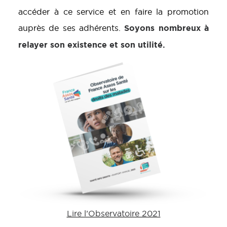
accéder à ce service et en faire la promotion
Soyons nombreux à
auprès de ses adhérents.
relayer son existence et son utilité.
Lire l’Observatoire 2021