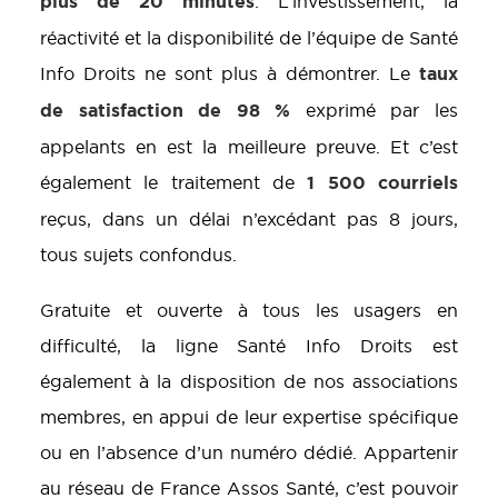
plus de 20 minutes
. L’investissement, la
réactivité et la disponibilité de l’équipe de Santé
taux
Info Droits ne sont plus à démontrer. Le
de satisfaction de 98 %
exprimé par les
appelants en est la meilleure preuve. Et c’est
1 500 courriels
également le traitement de
reçus, dans un délai n’excédant pas 8 jours,
tous sujets confondus.
Gratuite et ouverte à tous les usagers en
difficulté, la ligne Santé Info Droits est
également à la disposition de nos associations
membres, en appui de leur expertise spécifique
ou en l’absence d’un numéro dédié. Appartenir
au réseau de France Assos Santé, c’est pouvoir