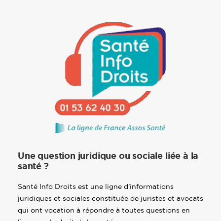
Une question juridique ou sociale liée à la
santé ?
Santé Info Droits est une ligne d’informations
juridiques et sociales constituée de juristes et avocats
qui ont vocation à répondre à toutes questions en