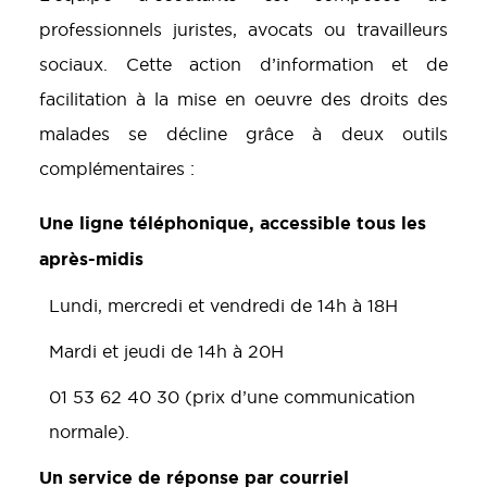
professionnels juristes, avocats ou travailleurs
sociaux. Cette action d’information et de
facilitation à la mise en oeuvre des droits des
malades se décline grâce à deux outils
complémentaires :
Une ligne téléphonique, accessible tous les
après-midis
Lundi, mercredi et vendredi de 14h à 18H
Mardi et jeudi de 14h à 20H
01 53 62 40 30 (prix d’une communication
normale).
Un service de réponse par courriel