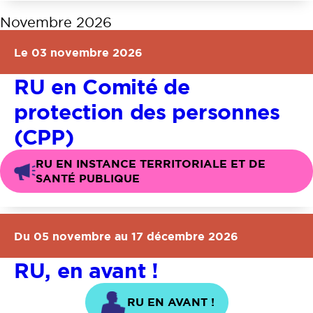
Novembre 2026
Le 03 novembre 2026
RU en Comité de
protection des personnes
(CPP)
RU EN INSTANCE TERRITORIALE ET DE
SANTÉ PUBLIQUE
Du 05 novembre au 17 décembre 2026
RU, en avant !
RU EN AVANT !