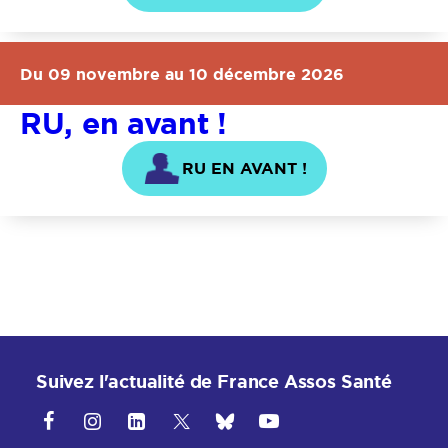
Du 09 novembre au 10 décembre 2026
RU, en avant !
RU EN AVANT !
Suivez l'actualité de France Assos Santé