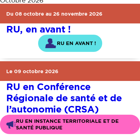
Octobre 2026
Du 08 octobre au 26 novembre 2026
RU, en avant !
RU EN AVANT !
Le 09 octobre 2026
RU en Conférence
Régionale de santé et de
l’autonomie (CRSA)
RU EN INSTANCE TERRITORIALE ET DE
SANTÉ PUBLIQUE