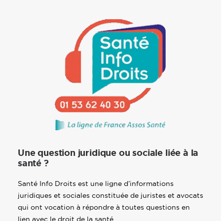
Une question juridique ou sociale liée à la
santé ?
Santé Info Droits est une ligne d’informations
juridiques et sociales constituée de juristes et avocats
qui ont vocation à répondre à toutes questions en
lien avec le droit de la santé.