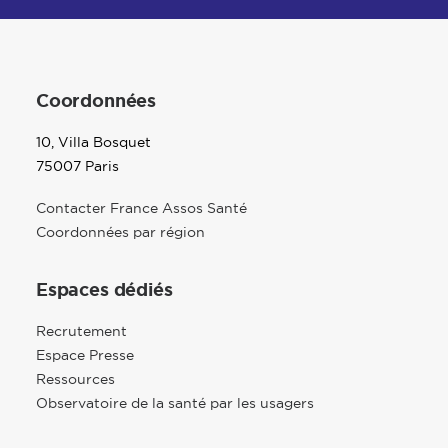
Coordonnées
10, Villa Bosquet
75007 Paris
Contacter France Assos Santé
Coordonnées par région
Espaces dédiés
Recrutement
Espace Presse
Ressources
Observatoire de la santé par les usagers