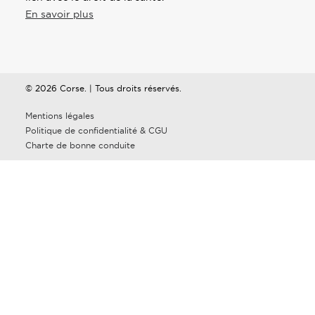
En savoir plus
© 2026 Corse. | Tous droits réservés.
Mentions légales
Politique de confidentialité & CGU
Charte de bonne conduite