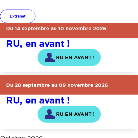
GROUPE D'ÉCHANGES ET DE PRATIQUES
Extranet
Du 14 septembre au 10 novembre 2026
RU, en avant !
RU EN AVANT !
Du 28 septembre au 09 novembre 2026
RU, en avant !
RU EN AVANT !